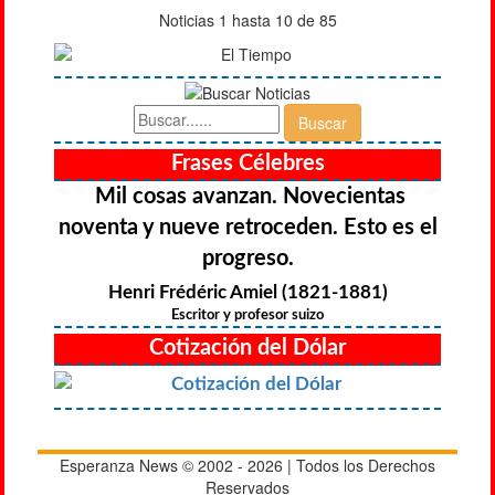
Noticias 1 hasta 10 de 85
Frases Célebres
Mil cosas avanzan. Novecientas
noventa y nueve retroceden. Esto es el
progreso.
Henri Frédéric Amiel (1821-1881)
Escritor y profesor suizo
Cotización del Dólar
Esperanza News © 2002 - 2026 | Todos los Derechos
Reservados