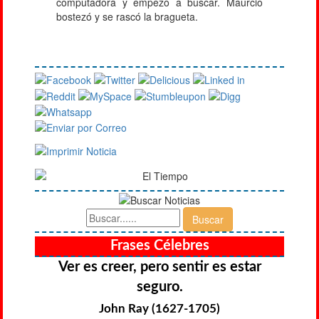
computadora y empezó a buscar. Maurcio
bostezó y se rascó la bragueta.
Frases Célebres
Ver es creer, pero sentir es estar
seguro.
John Ray (1627-1705)