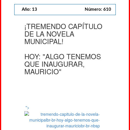
Año: 13
Número: 610
¡TREMENDO CAPÍTULO
DE LA NOVELA
MUNICIPAL!
HOY: "ALGO TENEMOS
QUE INAUGURAR,
MAURICIO"
">