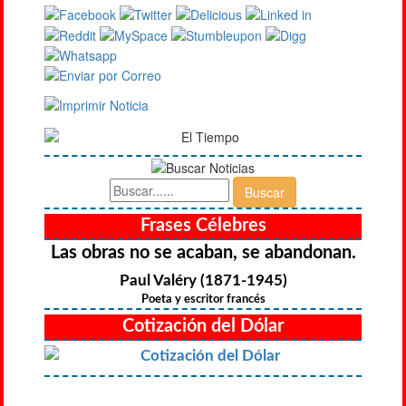
Frases Célebres
Las obras no se acaban, se abandonan.
Paul Valéry (1871-1945)
Poeta y escritor francés
Cotización del Dólar