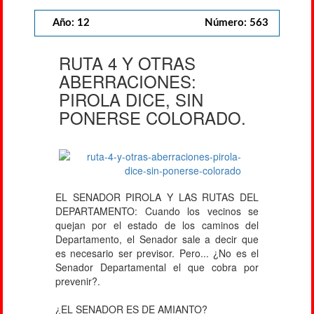
Año: 12
Número: 563
RUTA 4 Y OTRAS
ABERRACIONES:
PIROLA DICE, SIN
PONERSE COLORADO.
EL SENADOR PIROLA Y LAS RUTAS DEL
DEPARTAMENTO: Cuando los vecinos se
quejan por el estado de los caminos del
Departamento, el Senador sale a decir que
es necesario ser previsor. Pero... ¿No es el
Senador Departamental el que cobra por
prevenir?.
¿EL SENADOR ES DE AMIANTO?