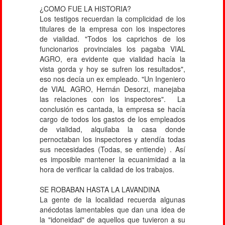
¿COMO FUE LA HISTORIA?
Los testigos recuerdan la complicidad de los
titulares de la empresa con los inspectores
de vialidad. "Todos los caprichos de los
funcionarios provinciales los pagaba VIAL
AGRO, era evidente que vialidad hacía la
vista gorda y hoy se sufren los resultados",
eso nos decía un ex empleado. "Un Ingeniero
de VIAL AGRO, Hernán Desorzi, manejaba
las relaciones con los inspectores". La
conclusión es cantada, la empresa se hacía
cargo de todos los gastos de los empleados
de vialidad, alquilaba la casa donde
pernoctaban los inspectores y atendía todas
sus necesidades (Todas, se entiende) . Así
es imposible mantener la ecuanimidad a la
hora de verificar la calidad de los trabajos.
SE ROBABAN HASTA LA LAVANDINA
La gente de la localidad recuerda algunas
anécdotas lamentables que dan una idea de
la "idoneidad" de aquellos que tuvieron a su