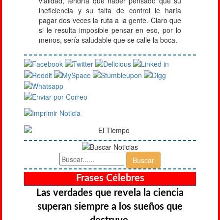
vialidad, tendría que haber pensado que su
ineficiencia y su falta de control le haría
pagar dos veces la ruta a la gente. Claro que
si le resulta imposible pensar en eso, por lo
menos, sería saludable que se calle la boca.
Frases Célebres
Las verdades que revela la ciencia
superan siempre a los sueños que