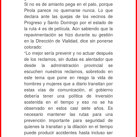
Si no es de amianto pega en el palo, porque
Pirola parece no quemarse nunca. Lo que
declara ante las quejas de los vecinos de
Progreso y Santo Domingo por el estado de
la ruta 4 es de película. Aún sabiendo que la
repavimentación se hizo durante su gestión
en la Dirección de Vialidad, dice sin ponerse
colorado:
“Lo mejor sería prevenir y no actuar después
de los reclamos, sin dudas es alentador que
desde la administración provincial se
escuchen nuestros reclamos, sobretodo en
este tema que pone en riesgo la vida de
hombres y mujeres que a diario transitan por
estas vías de comunicación, el gobierno
debería tener una política de inversión
sostenida en el tiempo y eso no se ha
observado en estos casi siete años. Es
necesario mantener las rutas para una
prevención importante para seguridad de
quienes la transitan y la dilación en el tiempo
puede producir accidentes hasta incluso ser