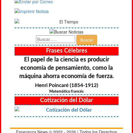
Frases Célebres
El papel de la ciencia es producir
economía de pensamiento, como la
máquina ahorra economía de fuerza.
Henri Poincaré (1854-1912)
Matemático francés
Cotización del Dólar
Esperanza News © 2002 - 2026 | Todos los Derechos