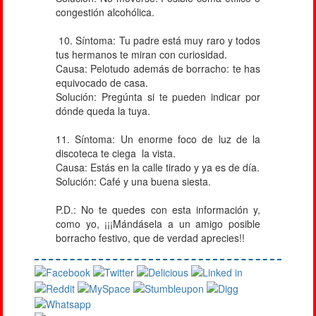
congestión alcohólica.
10. Síntoma: Tu padre está muy raro y todos
tus hermanos te miran con curiosidad.
Causa: Pelotudo además de borracho: te has
equivocado de casa.
Solución: Pregúnta si te pueden indicar por
dónde queda la tuya.
11. Síntoma: Un enorme foco de luz de la
discoteca te ciega la vista.
Causa: Estás en la calle tirado y ya es de día.
Solución: Café y una buena siesta.
P.D.: No te quedes con esta información y,
como yo, ¡¡¡Mándásela a un amigo posible
borracho festivo, que de verdad aprecies!!