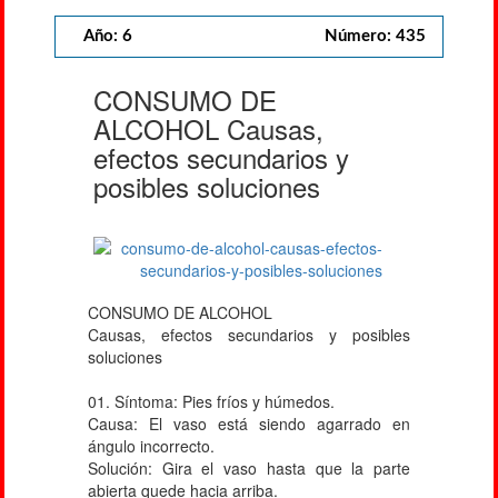
Año: 6
Número: 435
CONSUMO DE
ALCOHOL Causas,
efectos secundarios y
posibles soluciones
CONSUMO DE ALCOHOL
Causas, efectos secundarios y posibles
soluciones
01. Síntoma: Pies fríos y húmedos.
Causa: El vaso está siendo agarrado en
ángulo incorrecto.
Solución: Gira el vaso hasta que la parte
abierta quede hacia arriba.